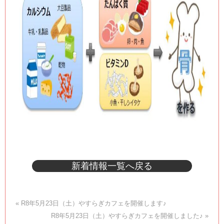
新着情報一覧へ戻る
« R8年5月23日（土）やすらぎカフェを開催します♪
R8年5月23日（土）やすらぎカフェを開催しました♪ »