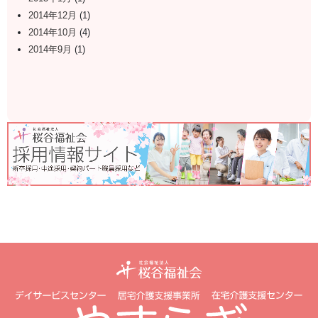
2014年12月
(1)
2014年10月
(4)
2014年9月
(1)