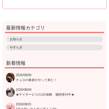
最新情報カテゴリ
お知らせ
やすらぎ
新着情報
2026/08/06
チェロの奏者がやって来た！
2026/08/04
★デイサービスの1日体験 随時受付中★
2026/08/01