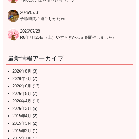
7月の思い出を振り返ろう(^^♪
2026/07/31
余暇時間の過ごしかた📜
2026/07/28
R8年7月25日（土）やすらぎかふぇを開催しました♪
最新情報アーカイブ
2026年8月
(3)
2026年7月
(7)
2026年6月
(13)
2026年5月
(7)
2026年4月
(11)
2026年3月
(5)
2015年4月
(2)
2015年3月
(2)
2015年2月
(1)
2015年1月
(1)