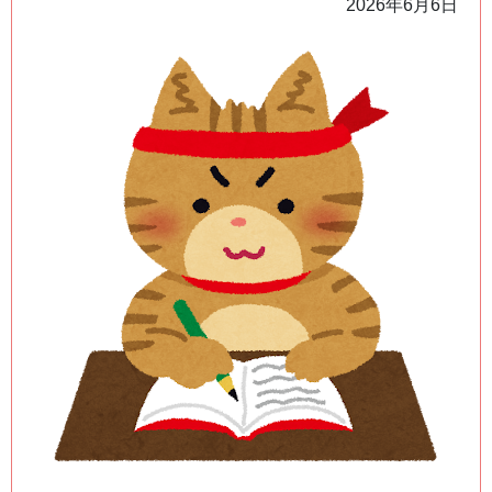
2026年6月6日