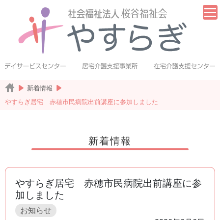
新着情報
やすらぎ居宅 赤穂市民病院出前講座に参加しました
新着情報
やすらぎ居宅 赤穂市民病院出前講座に参
加しました
お知らせ