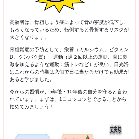
高齢者は、骨粗しょう症によって骨の密度が低下し、
もろくなっているため、転倒すると骨折するリスクが
大きくなります。
骨粗鬆症の予防として、栄養（カルシウム、ビタミン
D、タンパク質）、運動（週２回以上の運動、骨に刺
激を加えるような運動：筋トレなど）が良い、日光浴
はこれからの時期は窓側で日に当たるだけでも効果が
あると学びました。
今からの習慣が、5年後・10年後の自分を守ると言わ
れています、まずは、1日コツコツとできることから
始めてみましょう！