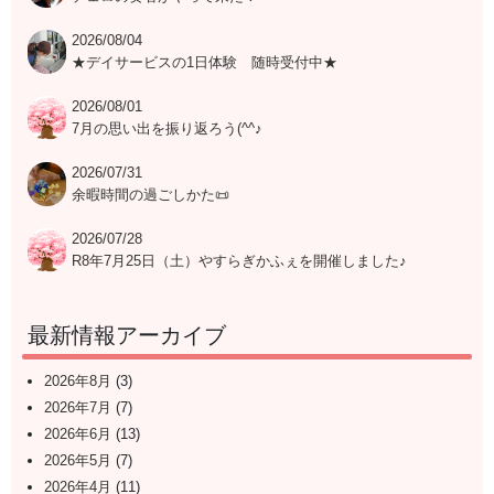
2026/08/04
★デイサービスの1日体験 随時受付中★
2026/08/01
7月の思い出を振り返ろう(^^♪
2026/07/31
余暇時間の過ごしかた📜
2026/07/28
R8年7月25日（土）やすらぎかふぇを開催しました♪
最新情報アーカイブ
2026年8月
(3)
2026年7月
(7)
2026年6月
(13)
2026年5月
(7)
2026年4月
(11)