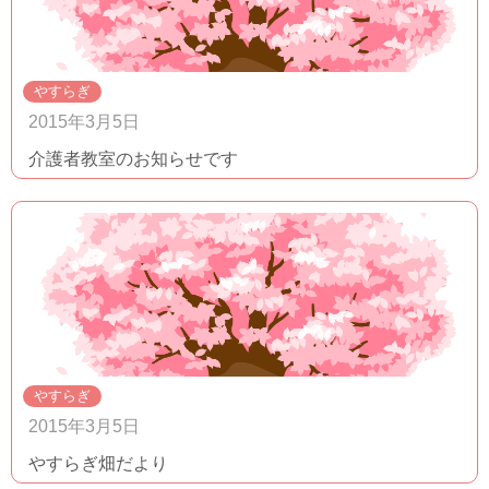
やすらぎ
2015年3月5日
介護者教室のお知らせです
やすらぎ
2015年3月5日
やすらぎ畑だより