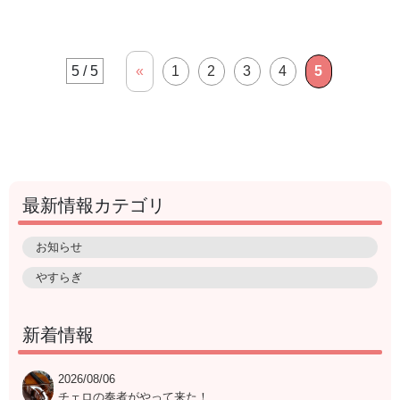
5 / 5
«
1
2
3
4
5
最新情報カテゴリ
お知らせ
やすらぎ
新着情報
2026/08/06
チェロの奏者がやって来た！