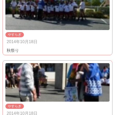
やすらぎ
2014年10月18日
秋祭り
やすらぎ
2014年10月18日