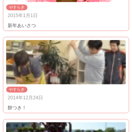
やすらぎ
2015年1月1日
新年あいさつ
やすらぎ
2014年12月24日
餅つき！