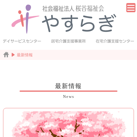
最新情報
最新情報
News