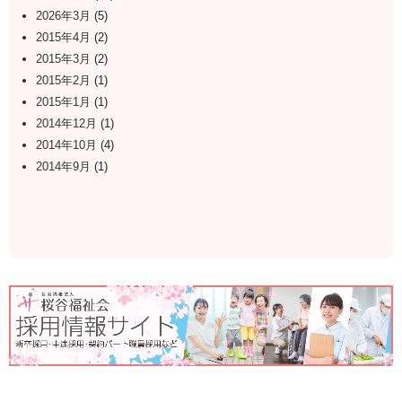
2026年3月
(5)
2015年4月
(2)
2015年3月
(2)
2015年2月
(1)
2015年1月
(1)
2014年12月
(1)
2014年10月
(4)
2014年9月
(1)