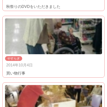
秋祭りのDVDをいただきました
やすらぎ
2014年10月4日
買い物行事