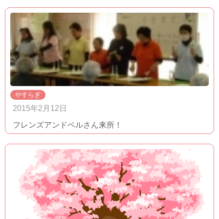
やすらぎ
2015年2月12日
フレンズアンドベルさん来所！