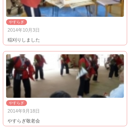
やすらぎ
2014年10月3日
稲刈りしました
やすらぎ
2014年9月18日
やすらぎ敬老会