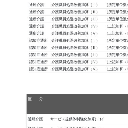
通所介護 介護職員処遇改善加算（Ⅰ） （所定単位数の1
通所介護 介護職員処遇改善加算（Ⅱ） （所定単位数の1
通所介護 介護職員処遇改善加算（Ⅲ） （所定単位数の1
通所介護 介護職員処遇改善加算（Ⅳ） （上記加算（Ⅲ）
通所介護 介護職員処遇改善加算（Ⅴ） （上記加算（Ⅲ）
認知症通所 介護職員処遇改善加算（Ⅰ） （所定単位数の1
認知症通所 介護職員処遇改善加算（Ⅱ） （所定単位数の1
認知症通所 介護職員処遇改善加算（Ⅲ） （所定単位数の1
認知症通所 介護職員処遇改善加算（Ⅳ） （上記加算（Ⅲ）
認知症通所 介護職員処遇改善加算（Ⅴ） （上記加算（Ⅲ）
区 分
通所介護 サービス提供体制強化加算(Ⅰ)イ