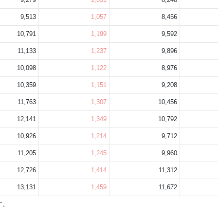
9,513
1,057
8,456
10,791
1,199
9,592
11,133
1,237
9,896
10,098
1,122
8,976
10,359
1,151
9,208
11,763
1,307
10,456
12,141
1,349
10,792
10,926
1,214
9,712
11,205
1,245
9,960
12,726
1,414
11,312
13,131
1,459
11,672
す。