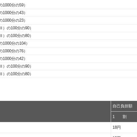
000分の59）
000分の43）
000分の23）
の100分の90）
の100分の80）
000分の104）
000分の76）
000分の42）
の100分の90）
の100分の80）
自己負担額
1 割
18円