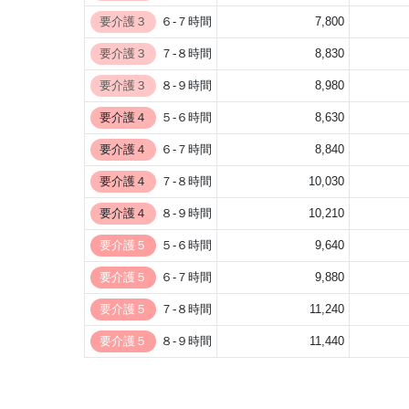
要介護３
６-７時間
7,800
要介護３
７-８時間
8,830
要介護３
８-９時間
8,980
要介護４
５-６時間
8,630
要介護４
６-７時間
8,840
要介護４
７-８時間
10,030
要介護４
８-９時間
10,210
要介護５
５-６時間
9,640
要介護５
６-７時間
9,880
要介護５
７-８時間
11,240
要介護５
８-９時間
11,440