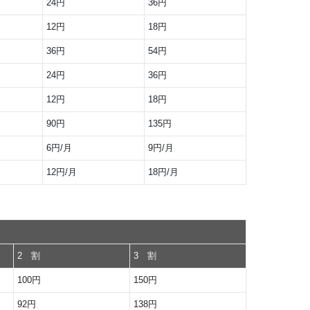
24円
36円
12円
18円
36円
54円
24円
36円
12円
18円
90円
135円
6円/月
9円/月
12円/月
18円/月
2 割
3 割
100円
150円
92円
138円