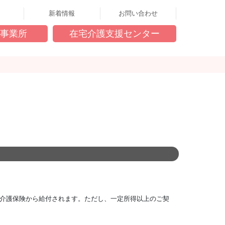
新着情報
お問い合わせ
事業所
在宅介護支援センター
介護保険から給付されます。ただし、一定所得以上のご契